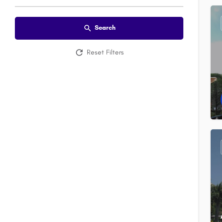
Search
Reset Filters