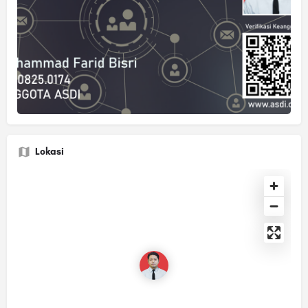
Lokasi