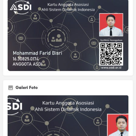
Galeri Foto