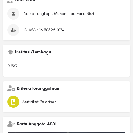
Profil Data
Nama Lengkap : Mohammad Farid Bisri
ID ASDI: 16.30825.0174
Institusi/Lembaga
DJBC
Kriteria Keanggotaan
Sertifikat Pelatihan
Kartu Anggota ASDI