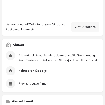
Semambung, 61254, Gedangan, Sidoarjo,
Get Directions
East Java, Indonesia
Alamat
Alamat : Jl. Raya Bandara Juanda No.39, Semambung,
Kec. Gedangan, Kabupaten Sidoarjo, Jawa Timur 61254
Kabupaten Sidoarjo
Provinsi : Jawa Timur
Alamat Email