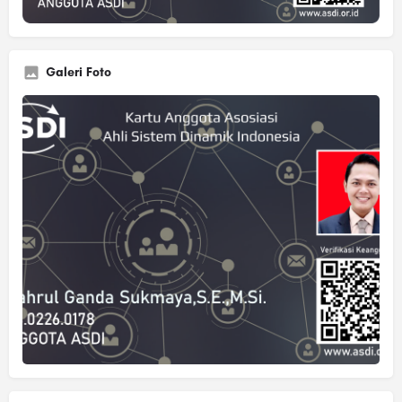
Galeri Foto