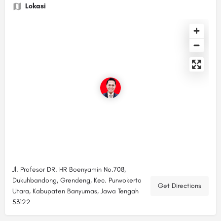
Lokasi
Jl. Profesor DR. HR Boenyamin No.708,
Dukuhbandong, Grendeng, Kec. Purwokerto
Get Directions
Utara, Kabupaten Banyumas, Jawa Tengah
53122