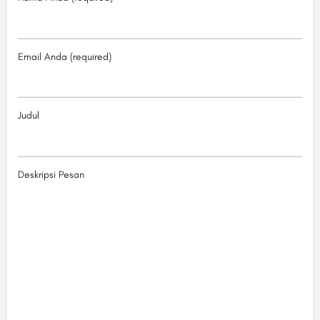
Email Anda (required)
Judul
Deskripsi Pesan