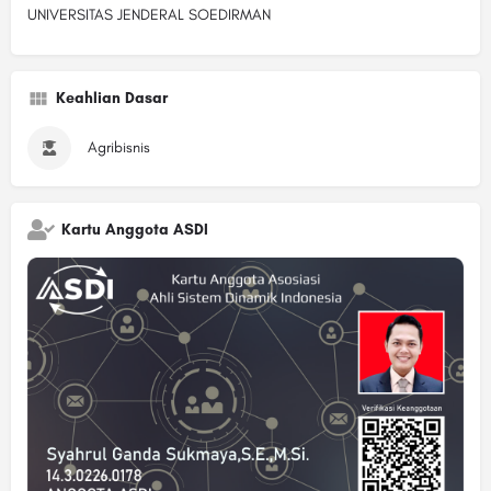
UNIVERSITAS JENDERAL SOEDIRMAN
Keahlian Dasar
Agribisnis
Kartu Anggota ASDI