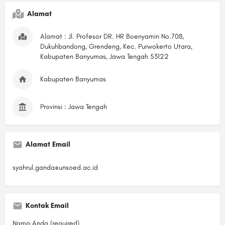
Alamat
Alamat : Jl. Profesor DR. HR Boenyamin No.708,
Dukuhbandong, Grendeng, Kec. Purwokerto Utara,
Kabupaten Banyumas, Jawa Tengah 53122
Kabupaten Banyumas
Provinsi : Jawa Tengah
Alamat Email
syahrul.ganda@unsoed.ac.id
Kontak Email
Nama Anda (required)