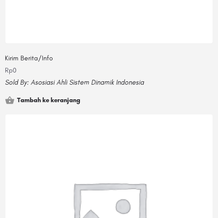
Kirim Berita/Info
Rp
0
Sold By:
Asosiasi Ahli Sistem Dinamik Indonesia
Tambah ke keranjang