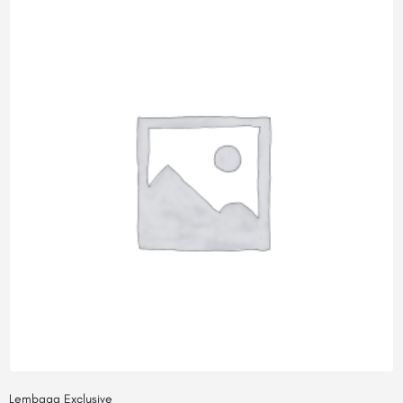
Lembaga Exclusive