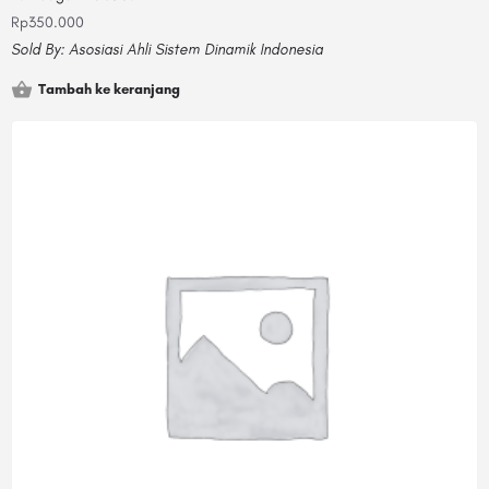
Rp
350.000
Sold By:
Asosiasi Ahli Sistem Dinamik Indonesia
Tambah ke keranjang