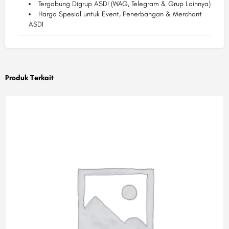
Tergabung Digrup ASDI (WAG, Telegram & Grup Lainnya)
Harga Spesial untuk Event, Penerbangan & Merchant
ASDI
Produk Terkait