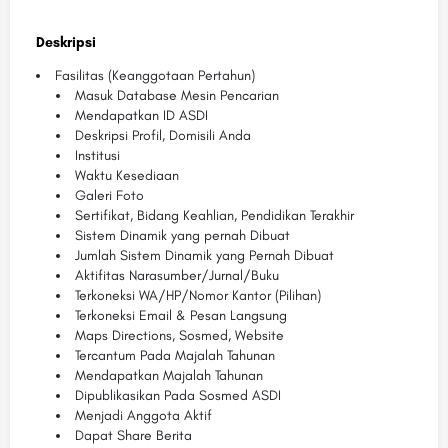
Deskripsi
Fasilitas (Keanggotaan Pertahun)
Masuk Database Mesin Pencarian
Mendapatkan ID ASDI
Deskripsi Profil, Domisili Anda
Institusi
Waktu Kesediaan
Galeri Foto
Sertifikat, Bidang Keahlian, Pendidikan Terakhir
Sistem Dinamik yang pernah Dibuat
Jumlah Sistem Dinamik yang Pernah Dibuat
Aktifitas Narasumber/Jurnal/Buku
Terkoneksi WA/HP/Nomor Kantor (Pilihan)
Terkoneksi Email & Pesan Langsung
Maps Directions, Sosmed, Website
Tercantum Pada Majalah Tahunan
Mendapatkan Majalah Tahunan
Dipublikasikan Pada Sosmed ASDI
Menjadi Anggota Aktif
Dapat Share Berita