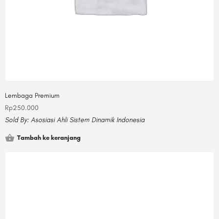
Lembaga Premium
Rp
250.000
Sold By:
Asosiasi Ahli Sistem Dinamik Indonesia
Tambah ke keranjang