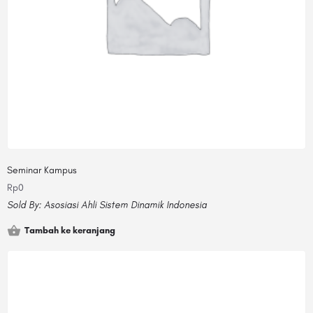
Seminar Kampus
Rp
0
Sold By:
Asosiasi Ahli Sistem Dinamik Indonesia
Tambah ke keranjang