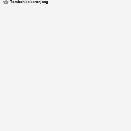
Tambah ke keranjang