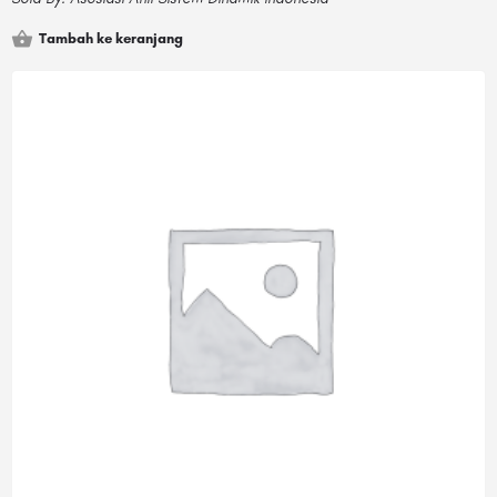
Tambah ke keranjang