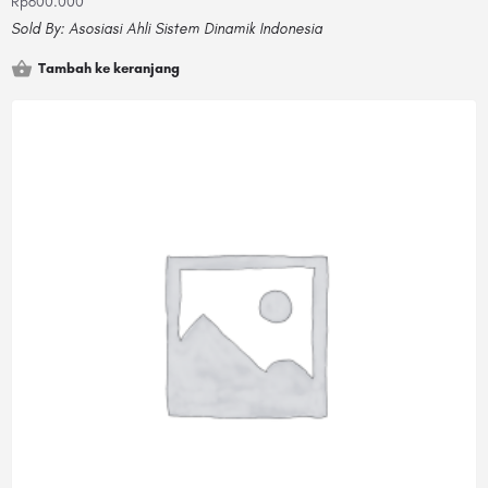
Rp
600.000
Sold By:
Asosiasi Ahli Sistem Dinamik Indonesia
Tambah ke keranjang