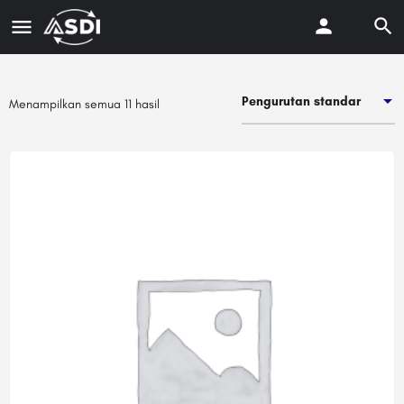
Pengurutan standar
Menampilkan semua 11 hasil