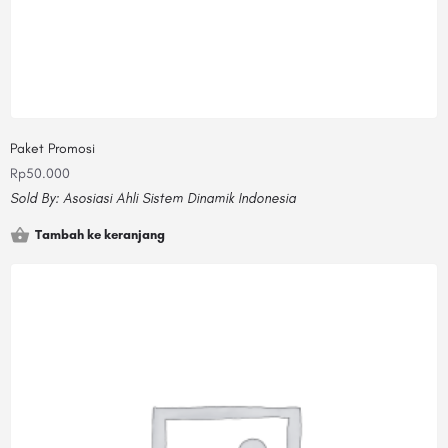
Paket Promosi
Rp
50.000
Sold By:
Asosiasi Ahli Sistem Dinamik Indonesia
Tambah ke keranjang