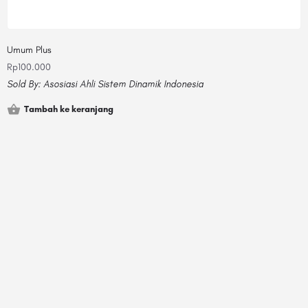
Umum Plus
Rp
100.000
Sold By:
Asosiasi Ahli Sistem Dinamik Indonesia
Tambah ke keranjang