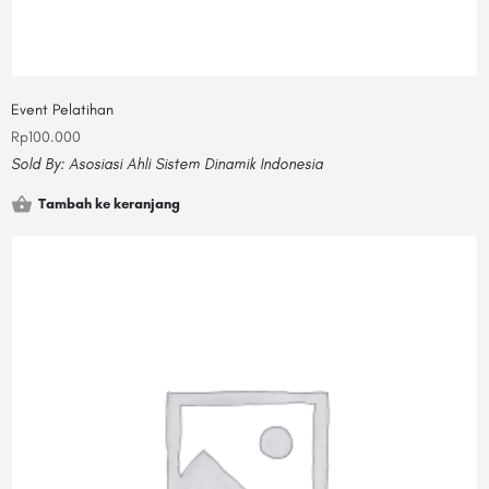
Event Pelatihan
Rp
100.000
Sold By:
Asosiasi Ahli Sistem Dinamik Indonesia
Tambah ke keranjang