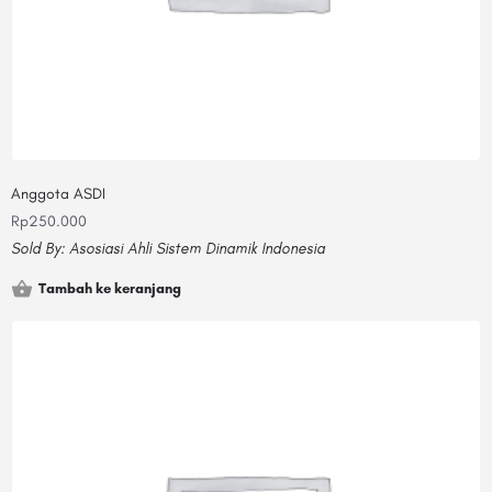
Anggota ASDI
Rp
250.000
Sold By:
Asosiasi Ahli Sistem Dinamik Indonesia
Tambah ke keranjang