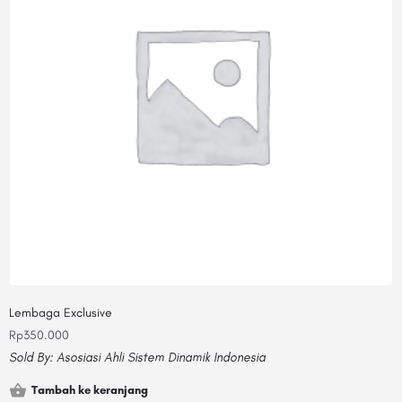
Lembaga Exclusive
Rp
350.000
Sold By:
Asosiasi Ahli Sistem Dinamik Indonesia
Tambah ke keranjang