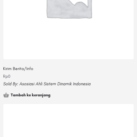
Kirim Berita/Info
Rp
0
Sold By:
Asosiasi Ahli Sistem Dinamik Indonesia
Tambah ke keranjang