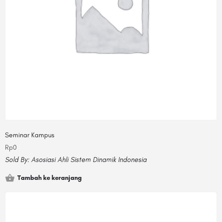
Seminar Kampus
Rp
0
Sold By:
Asosiasi Ahli Sistem Dinamik Indonesia
Tambah ke keranjang