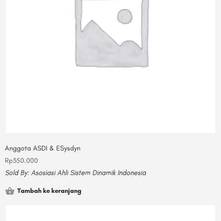
Anggota ASDI & ESysdyn
Rp
350.000
Sold By:
Asosiasi Ahli Sistem Dinamik Indonesia
Tambah ke keranjang