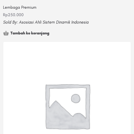
Lembaga Premium
Rp
250.000
Sold By:
Asosiasi Ahli Sistem Dinamik Indonesia
Tambah ke keranjang