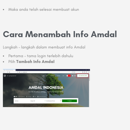
Maka anda telah selesai membuat akun
Cara Menambah Info Amdal
Langkah – langkah dalam membuat info Amdal
Pertama – tama login terlebih dahulu
Pilih
Tambah Info Amdal