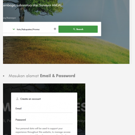
Masukan alamat
Email & Password